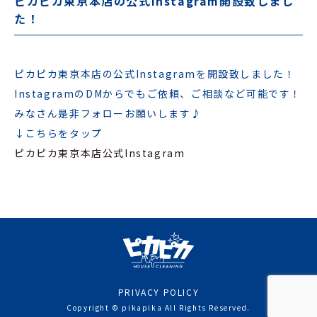
ピカピカ東京本店の公式Instagram開設致しまし
た！
ピカピカ東京本店の公式Instagramを開設致しました！
InstagramのDMからでもご依頼、ご相談など可能です！
みなさん是非フォローお願いします♪
↓こちらをタップ
ピカピカ東京本店公式Instagram
PRIVACY POLICY
Copyright © pikapika All Rights Reserved.