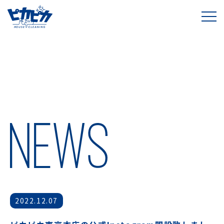
2022.12.07