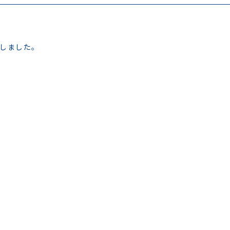
しました。