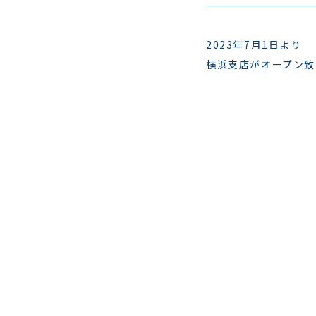
2023年7月1日より
横浜支店がオープン致