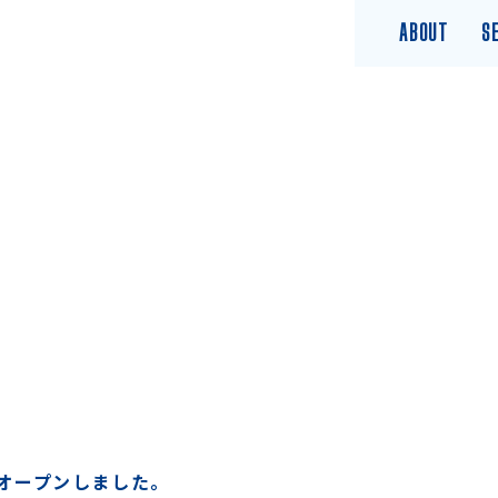
ABOUT
S
オープンしました。