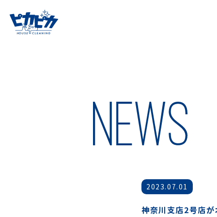
2023.07.01
神奈川支店2号店が