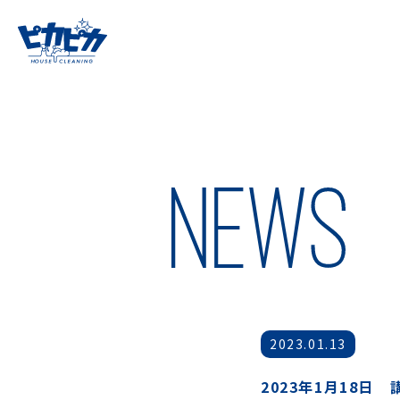
2023.01.13
2023年1月18日