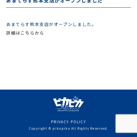
あまてらす熊本支店がオープンしました
あまてらす熊本支店がオープンしました。
詳細はこちらから
PRIVACY POLICY
Copyright © pikapika All Rights Reserved.