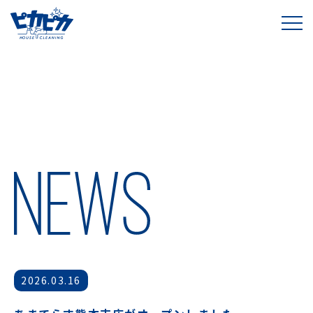
2026.03.16