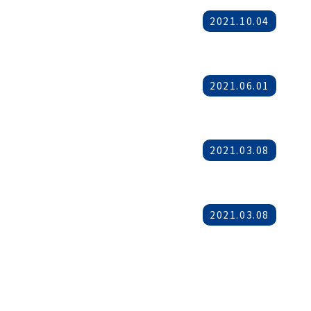
2021.10.04
2021.06.01
2021.03.08
2021.03.08