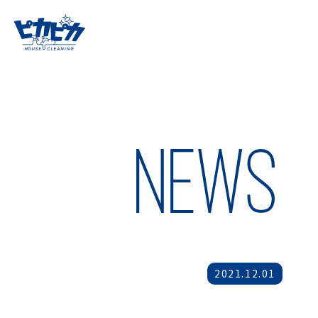
2021.12.01