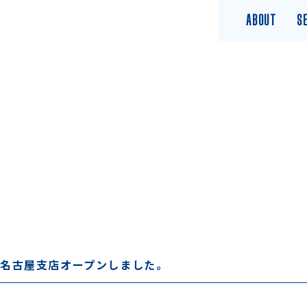
ABOUT
S
名古屋支店オープンしました。