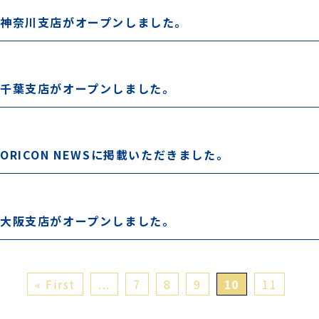
神奈川支店がオープンしました。
千葉支店がオープンしました。
ORICON NEWSに掲載いただきました。
大阪支店がオープンしました。
« First
...
7
8
9
10
11