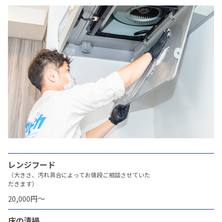
レンジフード
（大きさ、汚れ具合によってお値段ご相談させていた
だきます）
20,000円〜
床の清掃