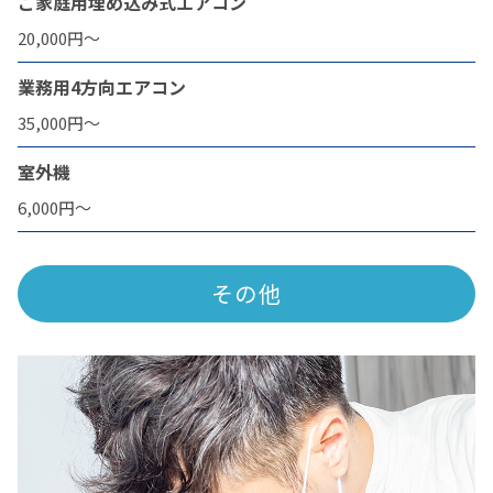
ご家庭用埋め込み式エアコン
20,000円〜
業務用4方向エアコン
35,000円〜
室外機
6,000円〜
その他