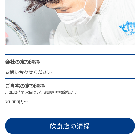
会社の定期清掃
お問い合わせください
ご自宅の定期清掃
月2回2時間 水回り5点 お部屋の掃除機がけ
70,000円〜
飲食店の清掃