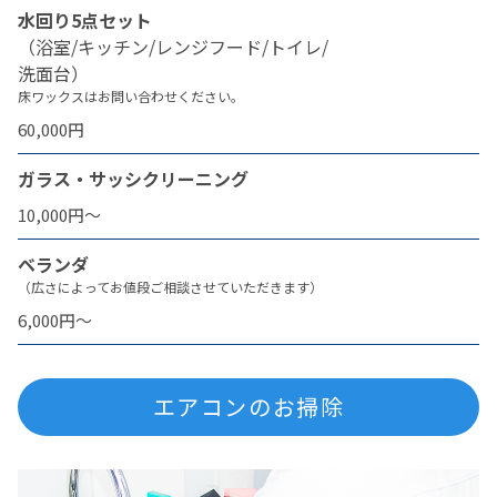
水回り5点セット
（浴室/キッチン/レンジフード/トイレ/
洗面台）
床ワックスはお問い合わせください。
60,000円
ガラス・サッシクリーニング
10,000円〜
ベランダ
（広さによってお値段ご相談させていただきます）
6,000円〜
エアコンのお掃除