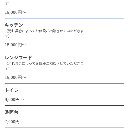
す）
19,000円〜
キッチン
（汚れ具合によってお値段ご相談させていただきま
す）
18,000円〜
レンジフード
（汚れ具合によってお値段ご相談させていただきま
す）
19,000円〜
トイレ
9,000円〜
洗面台
7,000円