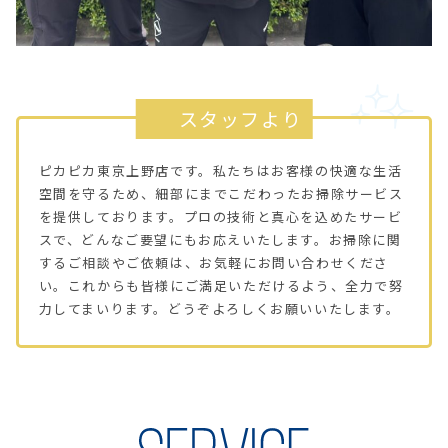
スタッフより
ピカピカ東京上野店です。私たちはお客様の快適な生活
空間を守るため、細部にまでこだわったお掃除サービス
を提供しております。プロの技術と真心を込めたサービ
スで、どんなご要望にもお応えいたします。お掃除に関
するご相談やご依頼は、お気軽にお問い合わせくださ
い。これからも皆様にご満足いただけるよう、全力で努
力してまいります。どうぞよろしくお願いいたします。