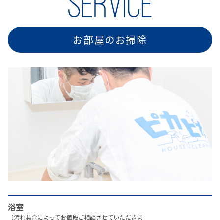
お部屋のお掃除
浴室
（汚れ具合によってお値段ご相談させていただきま