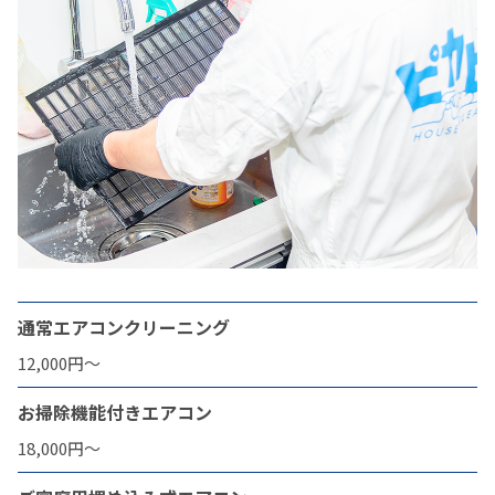
通常エアコンクリーニング
12,000円〜
お掃除機能付きエアコン
18,000円〜