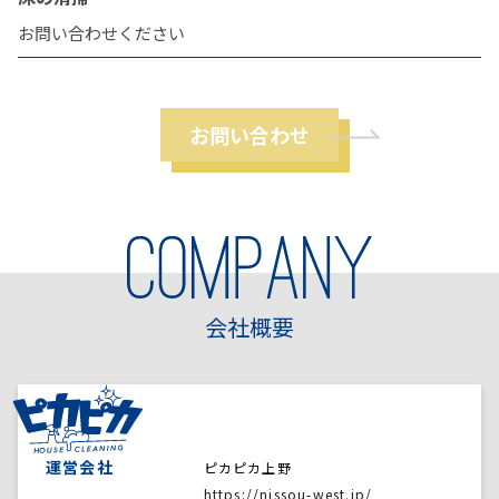
お問い合わせください
お問い合わせ
会社概要
運営会社
ピカピカ上野
https://nissou-west.jp/