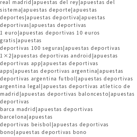
real madrid|apuestas del rey|apuestas del
sistema|apuestas deporte|apuestas
deportes|apuestas deportiva|apuestas
deportivas|apuestas deportivas
1 euro|apuestas deportivas 10 euros
gratis|apuestas
deportivas 100 seguras|apuestas deportivas
1×2|apuestas deportivas android|apuestas
deportivas app|apuestas deportivas
apps|apuestas deportivas argentina|apuestas
deportivas argentina futbol|apuestas deportivas
argentina legal|apuestas deportivas atletico de
madrid|apuestas deportivas baloncesto|apuestas
deportivas
barca madrid|apuestas deportivas
barcelona|apuestas
deportivas beisbol|apuestas deportivas
bono|apuestas deportivas bono