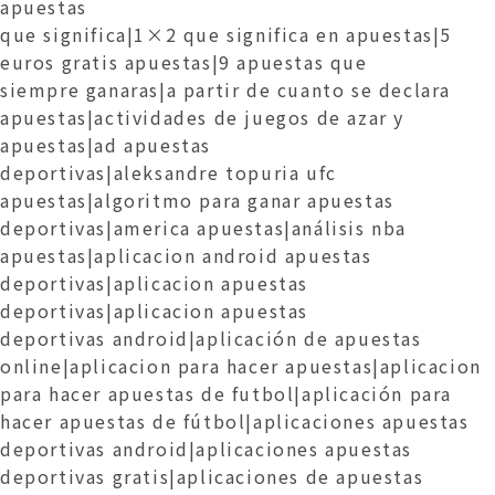
apuestas
que significa|1×2 que significa en apuestas|5
euros gratis apuestas|9 apuestas que
siempre ganaras|a partir de cuanto se declara
apuestas|actividades de juegos de azar y
apuestas|ad apuestas
deportivas|aleksandre topuria ufc
apuestas|algoritmo para ganar apuestas
deportivas|america apuestas|análisis nba
apuestas|aplicacion android apuestas
deportivas|aplicacion apuestas
deportivas|aplicacion apuestas
deportivas android|aplicación de apuestas
online|aplicacion para hacer apuestas|aplicacion
para hacer apuestas de futbol|aplicación para
hacer apuestas de fútbol|aplicaciones apuestas
deportivas android|aplicaciones apuestas
deportivas gratis|aplicaciones de apuestas