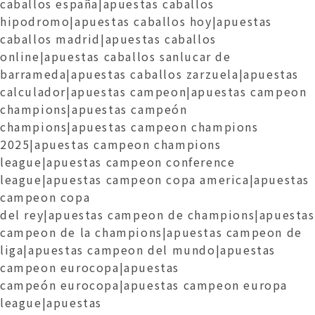
caballos españa|apuestas caballos
hipodromo|apuestas caballos hoy|apuestas
caballos madrid|apuestas caballos
online|apuestas caballos sanlucar de
barrameda|apuestas caballos zarzuela|apuestas
calculador|apuestas campeon|apuestas campeon
champions|apuestas campeón
champions|apuestas campeon champions
2025|apuestas campeon champions
league|apuestas campeon conference
league|apuestas campeon copa america|apuestas
campeon copa
del rey|apuestas campeon de champions|apuestas
campeon de la champions|apuestas campeon de
liga|apuestas campeon del mundo|apuestas
campeon eurocopa|apuestas
campeón eurocopa|apuestas campeon europa
league|apuestas