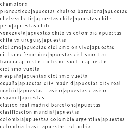
champions
pronosticos|apuestas chelsea barcelona|apuestas
chelsea betis|apuestas chile|apuestas chile
peru|apuestas chile
venezuela|apuestas chile vs colombia|apuestas
chile vs uruguay|apuestas
ciclismo|apuestas ciclismo en vivo|apuestas
ciclismo femenino|apuestas ciclismo tour
francia|apuestas ciclismo vuelta|apuestas
ciclismo vuelta
a españa|apuestas ciclismo vuelta
españa|apuestas city madrid|apuestas city real
madrid|apuestas clasico|apuestas clasico
español|apuestas
clasico real madrid barcelona|apuestas
clasificacion mundial|apuestas
colombia|apuestas colombia argentina|apuestas
colombia brasil|apuestas colombia