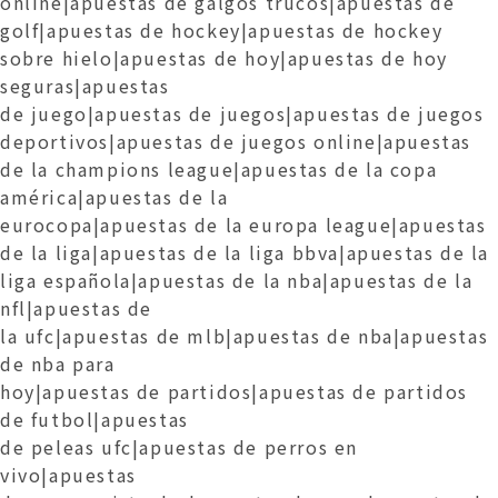
online|apuestas de galgos trucos|apuestas de
golf|apuestas de hockey|apuestas de hockey
sobre hielo|apuestas de hoy|apuestas de hoy
seguras|apuestas
de juego|apuestas de juegos|apuestas de juegos
deportivos|apuestas de juegos online|apuestas
de la champions league|apuestas de la copa
américa|apuestas de la
eurocopa|apuestas de la europa league|apuestas
de la liga|apuestas de la liga bbva|apuestas de la
liga española|apuestas de la nba|apuestas de la
nfl|apuestas de
la ufc|apuestas de mlb|apuestas de nba|apuestas
de nba para
hoy|apuestas de partidos|apuestas de partidos
de futbol|apuestas
de peleas ufc|apuestas de perros en
vivo|apuestas