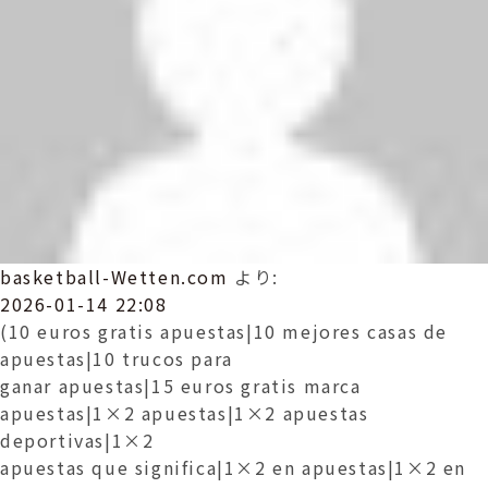
basketball-Wetten.com
より:
2026-01-14 22:08
(10 euros gratis apuestas|10 mejores casas de
apuestas|10 trucos para
ganar apuestas|15 euros gratis marca
apuestas|1×2 apuestas|1×2 apuestas
deportivas|1×2
apuestas que significa|1×2 en apuestas|1×2 en