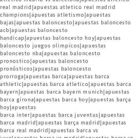
real madrid|apuestas atletico real madrid
champions|apuestas atletismo|apuestas
bajas|apuestas baloncesto|apuestas baloncesto
acb|apuestas baloncesto
handicap|apuestas baloncesto hoy|apuestas
baloncesto juegos olimpicos|apuestas
baloncesto nba|apuestas baloncesto
pronostico|apuestas baloncesto
pronósticos|apuestas baloncesto
prorroga|apuestas barca|apuestas barca
athletic|apuestas barca atletico|apuestas barca
bayern|apuestas barca bayern munich|apuestas
barca girona|apuestas barca hoy|apuestas barça
hoy|apuestas
barca inter|apuestas barca juventus|apuestas
barca madrid|apuestas barça madrid|apuestas
barca real madrid|apuestas barca vs
juve|apuestas barca vs madrid|apuestas barca vs