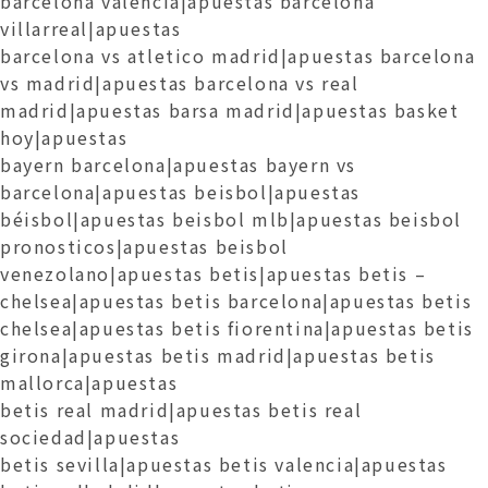
barcelona valencia|apuestas barcelona
villarreal|apuestas
barcelona vs atletico madrid|apuestas barcelona
vs madrid|apuestas barcelona vs real
madrid|apuestas barsa madrid|apuestas basket
hoy|apuestas
bayern barcelona|apuestas bayern vs
barcelona|apuestas beisbol|apuestas
béisbol|apuestas beisbol mlb|apuestas beisbol
pronosticos|apuestas beisbol
venezolano|apuestas betis|apuestas betis –
chelsea|apuestas betis barcelona|apuestas betis
chelsea|apuestas betis fiorentina|apuestas betis
girona|apuestas betis madrid|apuestas betis
mallorca|apuestas
betis real madrid|apuestas betis real
sociedad|apuestas
betis sevilla|apuestas betis valencia|apuestas