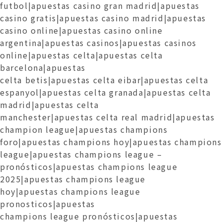
futbol|apuestas casino gran madrid|apuestas
casino gratis|apuestas casino madrid|apuestas
casino online|apuestas casino online
argentina|apuestas casinos|apuestas casinos
online|apuestas celta|apuestas celta
barcelona|apuestas
celta betis|apuestas celta eibar|apuestas celta
espanyol|apuestas celta granada|apuestas celta
madrid|apuestas celta
manchester|apuestas celta real madrid|apuestas
champion league|apuestas champions
foro|apuestas champions hoy|apuestas champions
league|apuestas champions league –
pronósticos|apuestas champions league
2025|apuestas champions league
hoy|apuestas champions league
pronosticos|apuestas
champions league pronósticos|apuestas