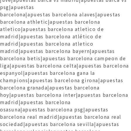
psg|apuestas
barcelona|apuestas barcelona alaves|apuestas
barcelona athletic|apuestas barcelona
atletico|apuestas barcelona atletico de
madrid|apuestas barcelona atlético de
madrid|apuestas barcelona atletico
madrid|apuestas barcelona bayern|apuestas
barcelona betis|apuestas barcelona campeon de
liga|apuestas barcelona celta|apuestas barcelona
espanyol|apuestas barcelona gana la
champions|apuestas barcelona girona|apuestas
barcelona granada|apuestas barcelona
hoy|apuestas barcelona inter|apuestas barcelona
madrid|apuestas barcelona
osasuna|apuestas barcelona psg|apuestas
barcelona real madrid|apuestas barcelona real
sociedad|apuestas barcelona sevilla|apuestas