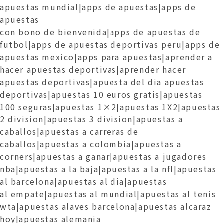
apuestas mundial|apps de apuestas|apps de
apuestas
con bono de bienvenida|apps de apuestas de
futbol|apps de apuestas deportivas peru|apps de
apuestas mexico|apps para apuestas|aprender a
hacer apuestas deportivas|aprender hacer
apuestas deportivas|apuesta del dia apuestas
deportivas|apuestas 10 euros gratis|apuestas
100 seguras|apuestas 1×2|apuestas 1X2|apuestas
2 division|apuestas 3 division|apuestas a
caballos|apuestas a carreras de
caballos|apuestas a colombia|apuestas a
corners|apuestas a ganar|apuestas a jugadores
nba|apuestas a la baja|apuestas a la nfl|apuestas
al barcelona|apuestas al dia|apuestas
al empate|apuestas al mundial|apuestas al tenis
wta|apuestas alaves barcelona|apuestas alcaraz
hoy|apuestas alemania