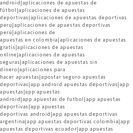
android|aplicaciones de apuestas de
fútbol|aplicaciones de apuestas
deportivas|aplicaciones de apuestas deportivas
peru|aplicaciones de apuestas deportivas
perú|aplicaciones de
apuestas en colombia|aplicaciones de apuestas
gratis|aplicaciones de apuestas
online|aplicaciones de apuestas
seguras|aplicaciones de apuestas sin
dinero|aplicaciones para
hacer apuestas|apostar seguro apuestas
deportivas|app android apuestas deportivas|app
apuestas|app apuestas
android|app apuestas de futbol|app apuestas
deportivas|app apuestas
deportivas android|app apuestas deportivas
argentina|app apuestas deportivas colombia|app
apuestas deportivas ecuador|app apuestas