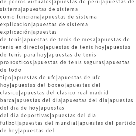
de perros virtuales|apuestas de peru|apuestas de
sistema|apuestas de sistema
como funciona|apuestas de sistema
explicacion|apuestas de sistema
explicación|apuestas
de tenis|apuestas de tenis de mesa|apuestas de
tenis en directo|apuestas de tenis hoy|apuestas
de tenis para hoy|apuestas de tenis
pronosticos|apuestas de tenis seguras|apuestas
de todo
tipo|apuestas de ufc|apuestas de ufc
hoy|apuestas del boxeo|apuestas del
clasico|apuestas del clasico real madrid
barca|apuestas del dia|apuestas del día|apuestas
del dia de hoy|apuestas
del dia deportivas|apuestas del dia
futbol|apuestas del mundial|apuestas del partido
de hoy|apuestas del