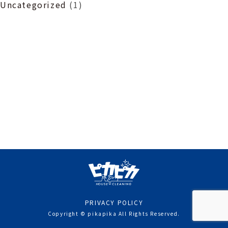
Uncategorized
(1)
PRIVACY POLICY
Copyright © pikapika All Rights Reserved.