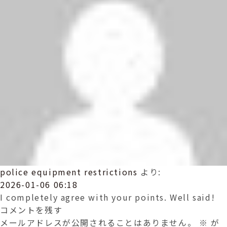
ョ
ン
police equipment restrictions
より:
2026-01-06 06:18
I completely agree with your points. Well said!
コメントを残す
メールアドレスが公開されることはありません。
※
が