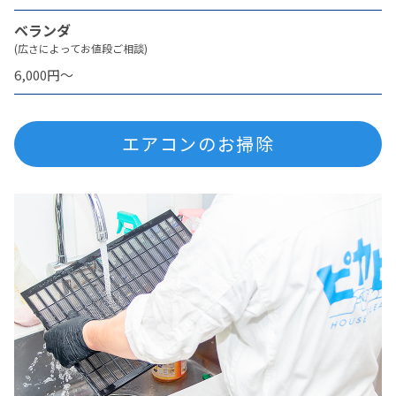
ベランダ
(広さによってお値段ご相談)
6,000円〜
エアコンのお掃除