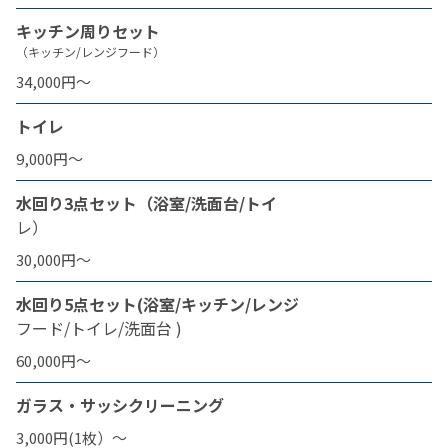
キッチン周りセット
（キッチン/レンジフード）
34,000円〜
トイレ
9,000円〜
水回り3点セット（浴室/洗面台/トイ
レ）
30,000円〜
水回り5点セット(浴室/キッチン/レンジ
フード/トイレ/洗面台 )
60,000円〜
ガラス・サッシクリーニング
3,000円(1枚）〜