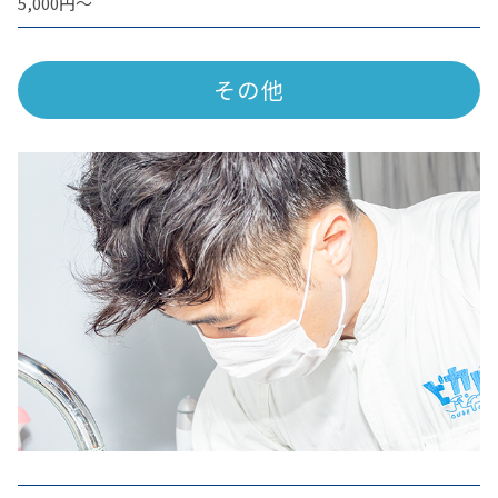
5,000円〜
その他