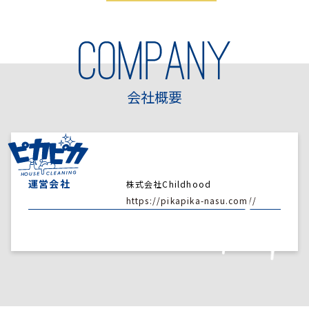
会社概要
運営会社
株式会社Childhood
https://pikapika-nasu.com//