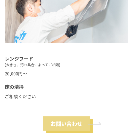
レンジフード
(大きさ、汚れ具合によってご相談)
20,000円〜
床の清掃
ご相談ください
お問い合わせ