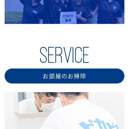
お部屋のお掃除