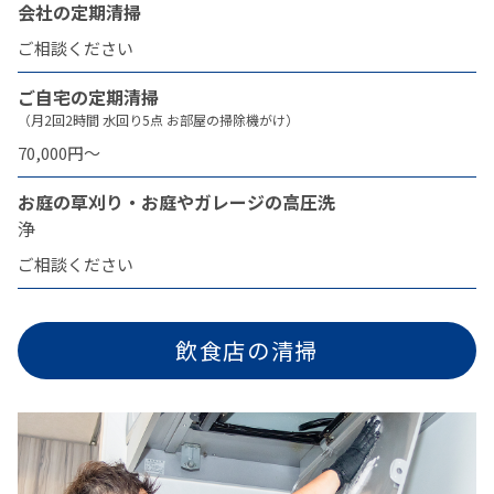
会社の定期清掃
ご相談ください
ご自宅の定期清掃
（月2回2時間 水回り5点 お部屋の掃除機がけ）
70,000円〜
お庭の草刈り・お庭やガレージの高圧洗
浄
ご相談ください
飲食店の清掃