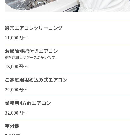
通常エアコンクリーニング
11,000円〜
お掃除機能付きエアコン
※対応難しいケースが多いです。
18,000円〜
ご家庭用埋め込み式エアコン
20,000円〜
業務用4方向エアコン
32,000円〜
室外機