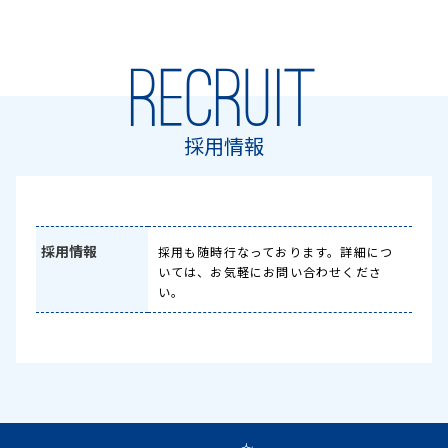
RECRUIT
採用情報
採用情報
採用も随時行なっております。詳細につ
いては、お気軽にお問い合わせくださ
い。