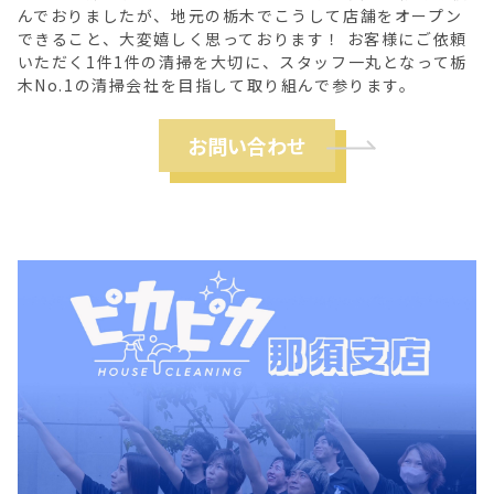
んでおりましたが、地元の栃木でこうして店舗をオープン
できること、大変嬉しく思っております！ お客様にご依頼
いただく1件1件の清掃を大切に、スタッフ一丸となって栃
木No.1の清掃会社を目指して取り組んで参ります。
お問い合わせ