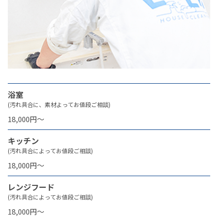
浴室
(汚れ具合に、素材よってお値段ご相談)
18,000円〜
キッチン
(汚れ具合によってお値段ご相談)
18,000円〜
レンジフード
(汚れ具合によってお値段ご相談)
18,000円〜