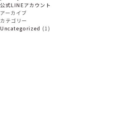
ョ
公式LINEアカウント
ン
アーカイブ
カテゴリー
Uncategorized
(1)