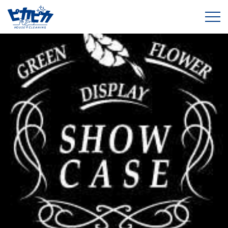
株式会社ショーケース