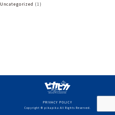
Uncategorized
(1)
PRIVACY POLICY
Copyright © pikapika All Rights Reserved.