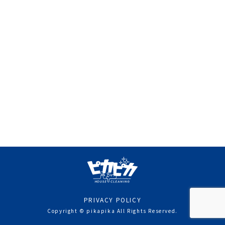
PRIVACY POLICY
Copyright © pikapika All Rights Reserved.