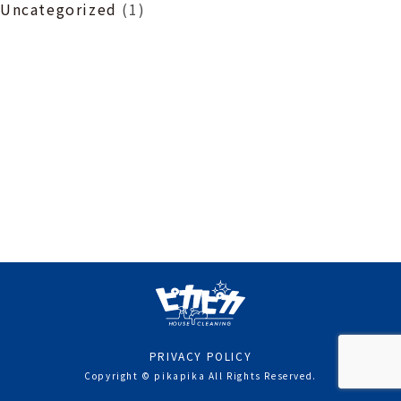
Uncategorized
(1)
PRIVACY POLICY
Copyright © pikapika All Rights Reserved.