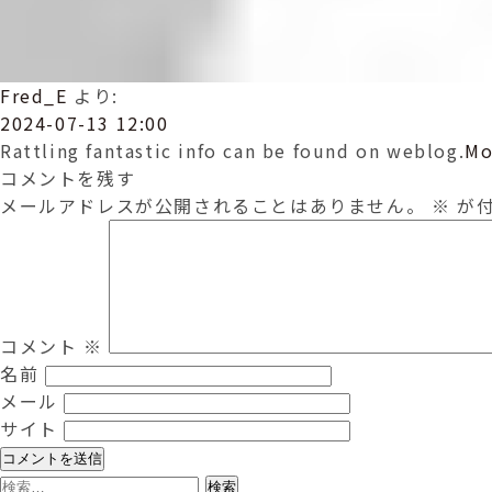
Fred_E
より:
2024-07-13 12:00
Rattling fantastic info can be found on weblog.
Mo
コメントを残す
メールアドレスが公開されることはありません。
※
が付
コメント
※
名前
メール
サイト
検