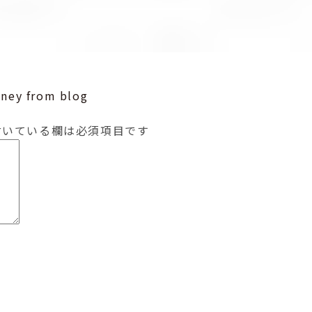
ney from blog
いている欄は必須項目です