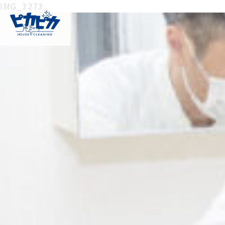
IMG_3273